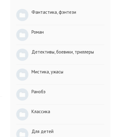
Фантастика, фэнтези
Роман
Детективы, боевики, триллеры
Мистика, ужасы
Ранобэ
Классика
Для детей