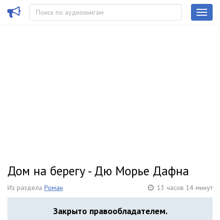
Дом на берегу - Дю Морье Дафна
Из раздела
Роман
13 часов 14 минут
Закрыто правообладателем.