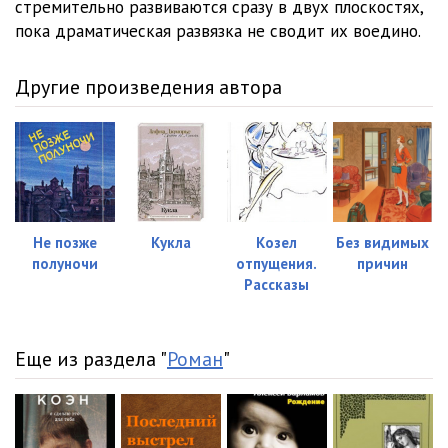
стремительно развиваются сразу в двух плоскостях,
пока драматическая развязка не сводит их воедино.
Другие произведения автора
Не позже
Кукла
Козел
Без видимых
полуночи
отпущения.
причин
Рассказы
Еще из раздела "
Роман
"