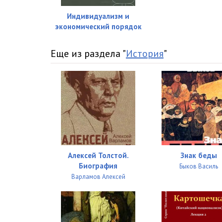
Индивидуализм и
экономический порядок
Еще из раздела "
История
"
Алексей Толстой.
Знак беды
Биография
Быков Василь
Варламов Алексей