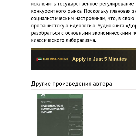
исключить государственное регулирование 
конкурентного рынка. Поскольку плановая э
социалистическим настроениям, что, в свою
профашистскую идеологию. Аудиокнига «Дор
разобраться с основными экономическими п
классического либерализма.
Другие произведения автора