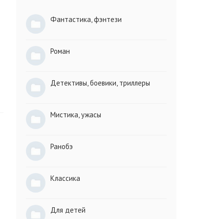
Фантастика, фэнтези
Роман
Детективы, боевики, триллеры
Мистика, ужасы
Ранобэ
Классика
Для детей