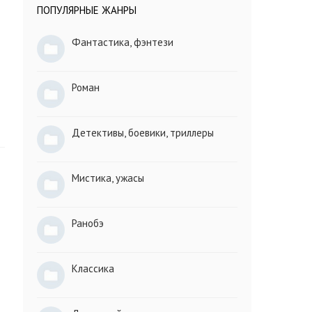
ПОПУЛЯРНЫЕ ЖАНРЫ
Фантастика, фэнтези
Роман
Детективы, боевики, триллеры
Мистика, ужасы
Ранобэ
Классика