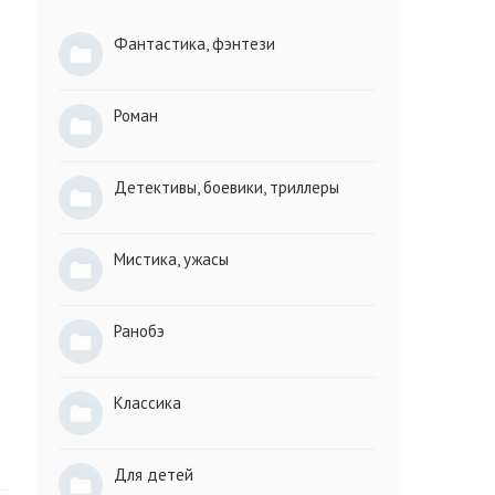
Фантастика, фэнтези
Роман
Детективы, боевики, триллеры
Мистика, ужасы
Ранобэ
Классика
Для детей