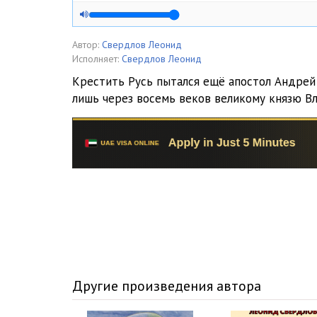
Автор:
Свердлов Леонид
Исполняет:
Свердлов Леонид
Крестить Русь пытался ещё апостол Андрей
лишь через восемь веков великому князю В
Другие произведения автора