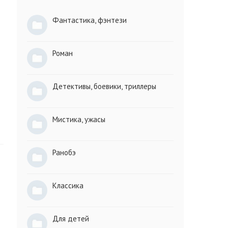
Фантастика, фэнтези
Роман
Детективы, боевики, триллеры
Мистика, ужасы
Ранобэ
Классика
Для детей