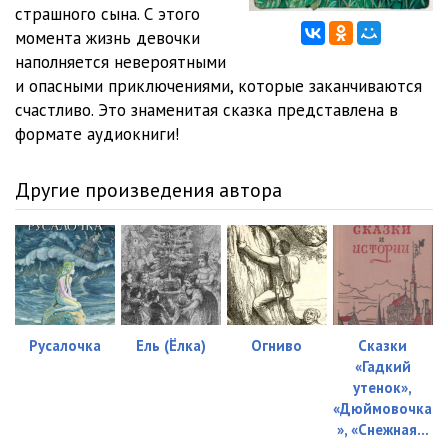
страшного сына. С этого
момента жизнь девочки
наполняется невероятными
и опасными приключениями, которые заканчиваются
счастливо. Это знаменитая сказка представлена в
формате аудиокниги!
Другие произведения автора
Русалочка
Ель (Ёлка)
Огниво
Сказки
«Гадкий
утенок»,
«Дюймовочка
», «Снежная...