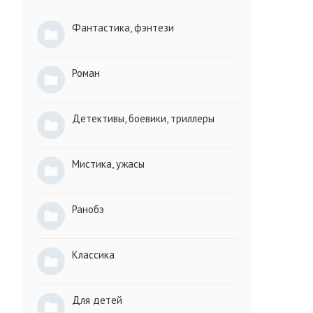
Фантастика, фэнтези
Роман
Детективы, боевики, триллеры
Мистика, ужасы
Ранобэ
Классика
Для детей