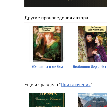
Другие произведения автора
Женщины в любви
Любовник Леди Чат
Еще из раздела "
Приключения
"