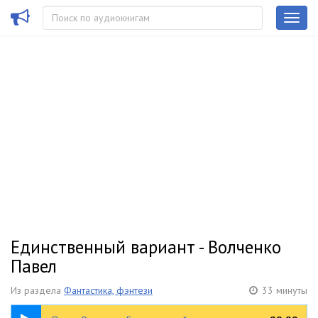
Единственный вариант - Волченко
Павел
Из раздела
Фантастика, фэнтези
33 минуты
33:57