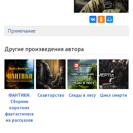
Примечание
Другие произведения автора
ФАНТИКИ.
Соавторство
Следы в лесу
Цикл смерти
Сборник
коротких
фантастическ
их рассказов