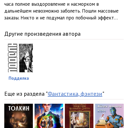
часа полное выздоровление и насморком в
дальнейшем невозможно заболеть. Пошли массовые
заказы. Никто и не подумал про побочный эффект…
Другие произведения автора
Подделка
Еще из раздела "
Фантастика, фэнтези
"