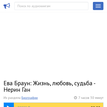
Ева Браун: Жизнь, любовь, судьба -
Нерин Ган
Из раздела
Биографии
7 часов 30 минут
18:36