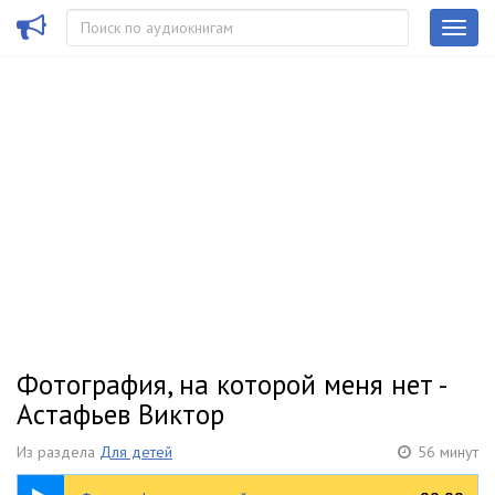
Фотография, на которой меня нет -
Астафьев Виктор
Из раздела
Для детей
56 минут
56:09