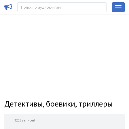
Детективы, боевики, триллеры
3225 записей