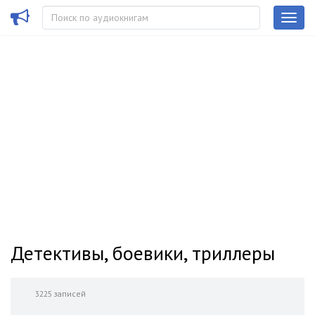
Детективы, боевики, триллеры
3225 записей