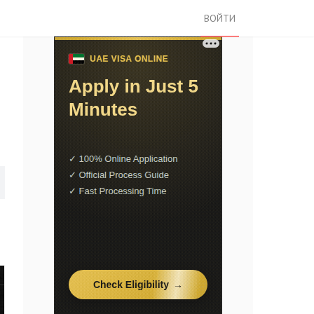
ВОЙТИ