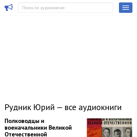
Рудник Юрий — все аудиокниги
Полководцы и
военачальники Великой
Отечественной