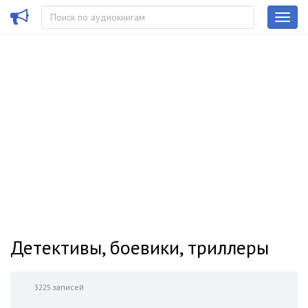
Детективы, боевики, триллеры
3225 записей