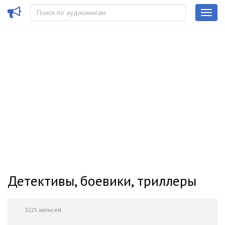
Детективы, боевики, триллеры
3225 записей