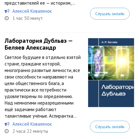
представителей ее — историзм,...
Алексей Коваленок
Слушать онлайн
1 час 50 минут
Лаборатория Дубльвэ —
Беляев Александр
Светлое будущее в отдельно взятой
стране, граждане которой,
многогранно развитые личности, все
свои способности направляют на
цели общественного блага, а
практически все потребности
удовлетворены по определению.
Над немногими неразрешенными
ещё задачами работают
талантливые учёные. Аспирантка...
Алексей Коваленок
Слушать онлайн
2 часа 22 минуты