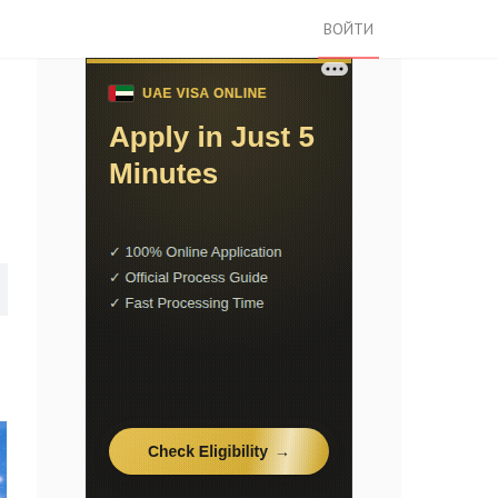
ВОЙТИ