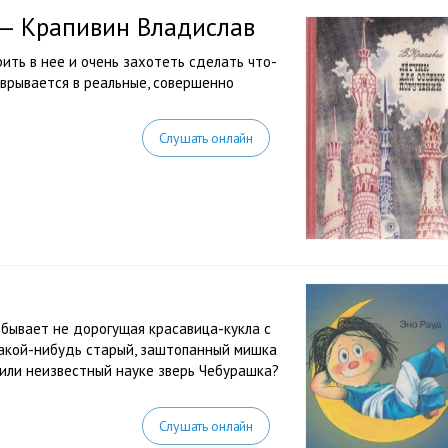
 — Крапивин Владислав
ить в нее и очень захотеть сделать что-
 врывается в реальные, совершенно
Слушать онлайн
 бывает не дорогущая красавица-кукла с
какой-нибудь старый, заштопанный мишка
) или неизвестный науке зверь Чебурашка?
Слушать онлайн