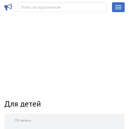
Для детей
731 запись