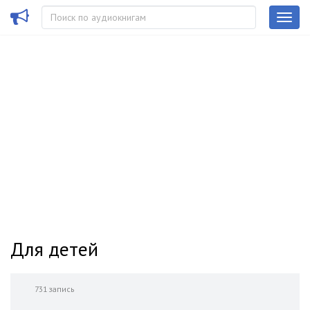
Для детей
731 запись