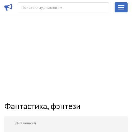
Фантастика, фэнтези
7460 записей