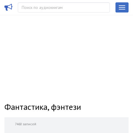
Фантастика, фэнтези
7460 записей