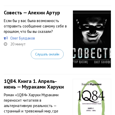
Совесть — Алехин Артур
Если бы у вас была возможность
отправить сообщение самому себе в
прошлом, что бы вы сказали?
Олег Булдаков
20 минут
Слушать онлайн
1Q84. Книга 1. Апрель-
июнь — Мураками Харуки
Роман «1Q84» Харуки Мураками
переносит читателя в
альтернативную реальность —
странный и тревожный мир, где