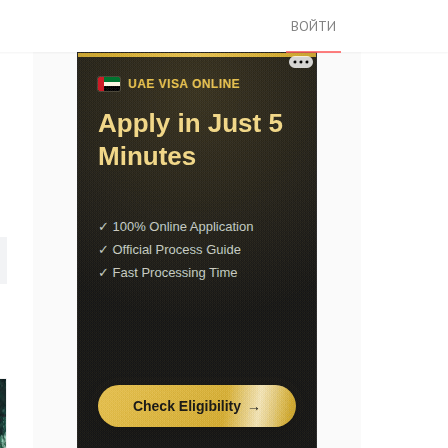
ВОЙТИ