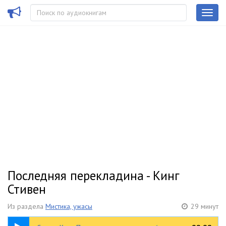
Последняя перекладина - Кинг
Стивен
Из раздела
Мистика, ужасы
29 минут
29:39