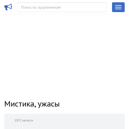
Мистика, ужасы
1972 записи