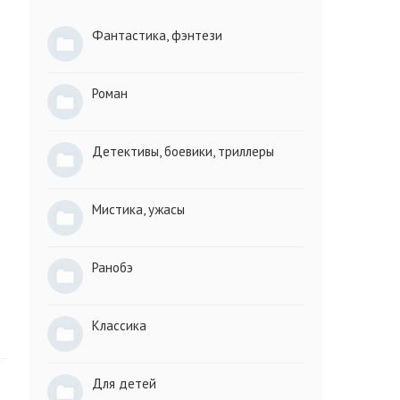
Фантастика, фэнтези
Роман
Детективы, боевики, триллеры
Мистика, ужасы
Ранобэ
Классика
Для детей