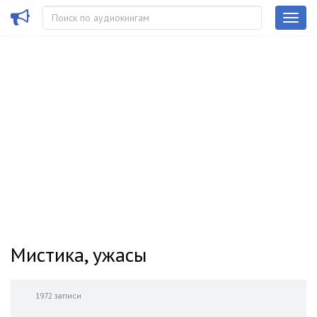
Мистика, ужасы
1972 записи