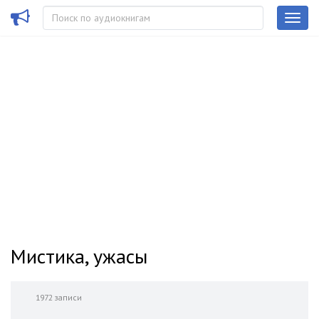
Мистика, ужасы
1972 записи