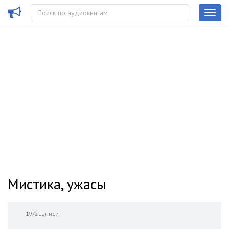
Мистика, ужасы
1972 записи