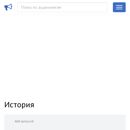
История
468 записей