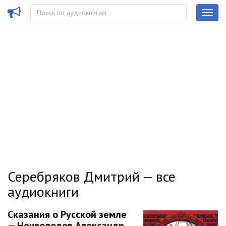
Серебряков Дмитрий — все
аудиокниги
Сказания о Русской земле
— Нечволодов Александр