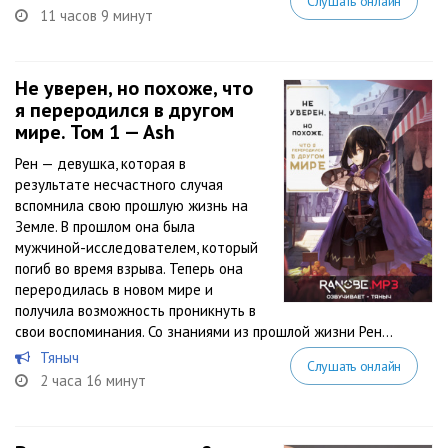
Слушать онлайн
11 часов 9 минут
Не уверен, но похоже, что
я переродился в другом
мире. Том 1 — Ash
Рен — девушка, которая в
результате несчастного случая
вспомнила свою прошлую жизнь на
Земле. В прошлом она была
мужчиной-исследователем, который
погиб во время взрыва. Теперь она
переродилась в новом мире и
получила возможность проникнуть в
свои воспоминания. Со знаниями из прошлой жизни Рен...
Тяныч
Слушать онлайн
2 часа 16 минут