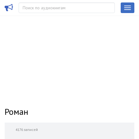
Роман
4176 записей