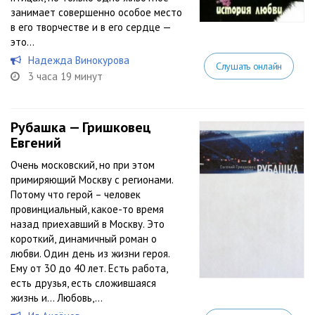
занимает совершенно особое место
в его творчестве и в его сердце —
это...
Надежда Винокурова
Слушать онлайн
3 часа 19 минут
Рубашка — Гришковец
Евгений
Очень московский, но при этом
примиряющий Москву с регионами.
Потому что герой – человек
провинциальный, какое-то время
назад приехавший в Москву. Это
короткий, динамичный роман о
любви. Один день из жизни героя.
Ему от 30 до 40 лет. Есть работа,
есть друзья, есть сложившаяся
жизнь и… Любовь,...