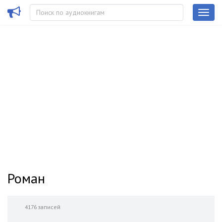
Роман
4176 записей