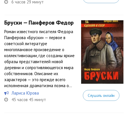
6 часов 29 минут
Бруски — Панферов Федор
Роман известного писателя Федора
Панферова «Бруски» — первое в
советской литературе
многоплановое произведение о
коллективизации, где созданы яркие
образы представителей новой
деревни и сопротивляющегося мира
собственников. Описание их
характеров — это прежде всего
исполненная драматизма поэма о...
Лариса Юрова
Слушать онлайн
45 часов 45 минут