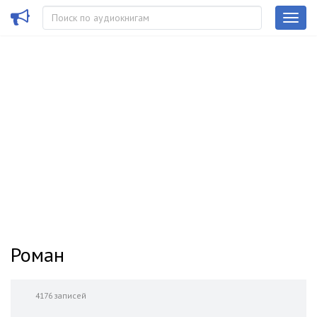
Роман
4176 записей