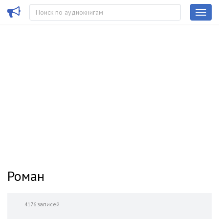
Роман
4176 записей