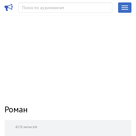
Роман
4176 записей