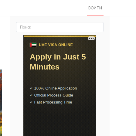
ВОЙТИ