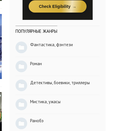
ПОПУЛЯРНЫЕ ЖАНРЫ
Фантастика, фэнтези
Роман
Детективы, боевики, триллеры
Мистика, ужасы
Ранобэ