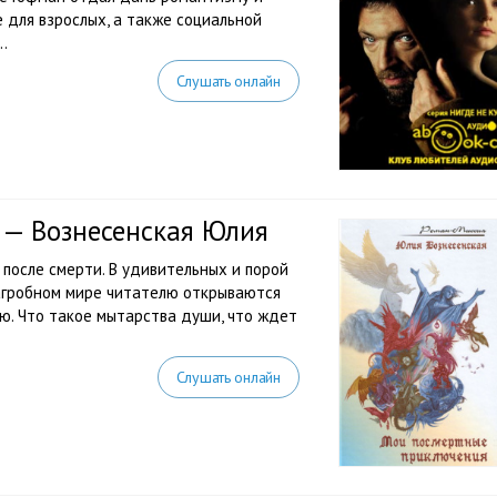
е для взрослых, а также социальной
..
Слушать онлайн
— Вознесенская Юлия
 после смерти. В удивительных и порой
загробном мире читателю открываются
ю. Что такое мытарства души, что ждет
Слушать онлайн