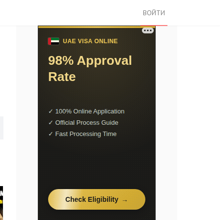
ВОЙТИ