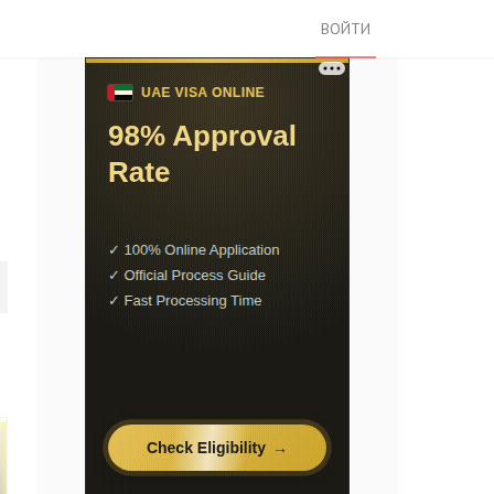
ВОЙТИ