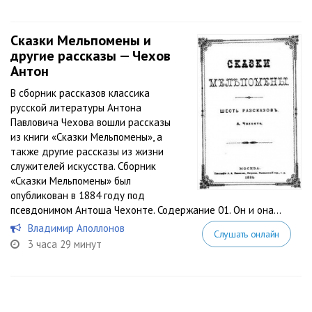
Сказки Мельпомены и
другие рассказы — Чехов
Антон
В сборник рассказов классика
русской литературы Антона
Павловича Чехова вошли рассказы
из книги «Сказки Мельпомены», а
также другие рассказы из жизни
служителей искусства. Сборник
«Сказки Мельпомены» был
опубликован в 1884 году под
псевдонимом Антоша Чехонте. Содержание 01. Он и она...
Владимир Аполлонов
Слушать онлайн
3 часа 29 минут