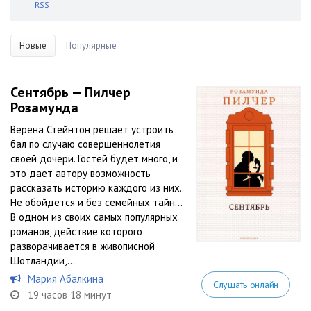
RSS
Новые
Популярные
Сентябрь — Пилчер
Розамунда
Верена Стейнтон решает устроить
бал по случаю совершеннолетия
своей дочери. Гостей будет много, и
это дает автору возможность
рассказать историю каждого из них.
Не обойдется и без семейных тайн…
В одном из своих самых популярных
романов, действие которого
разворачивается в живописной
Шотландии,...
Мария Абалкина
Слушать онлайн
19 часов 18 минут