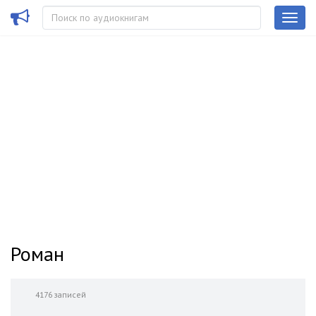
Роман
4176 записей