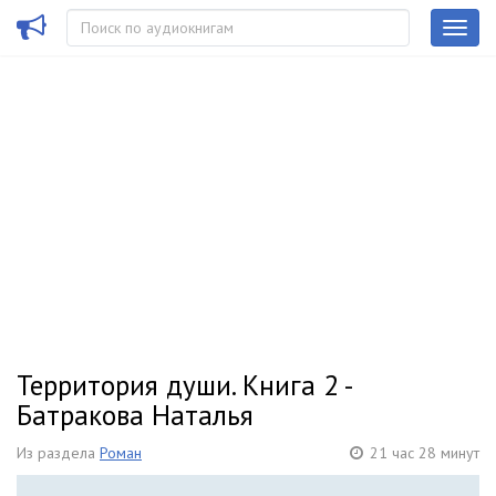
Территория души. Книга 2 -
Батракова Наталья
Из раздела
Роман
21 час 28 минут