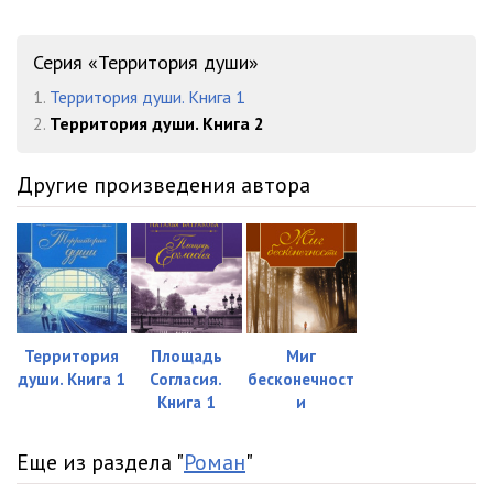
Серия «Территория души»
1.
Территория души. Книга 1
2.
Территория души. Книга 2
Другие произведения автора
Территория
Площадь
Миг
души. Книга 1
Согласия.
бесконечност
Книга 1
и
Еще из раздела "
Роман
"