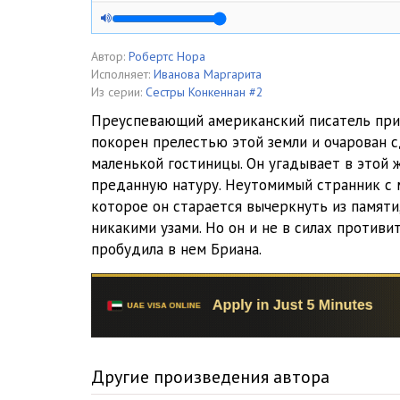
Born_in_Ice_005
Born_in_Ice_006
Автор:
Робертс Нора
Исполняет:
Иванова Маргарита
Born_in_Ice_007
Из серии:
Сестры Конкеннан #2
Преуспевающий американский писатель при
Born_in_Ice_008
покорен прелестью этой земли и очарован 
маленькой гостиницы. Он угадывает в этой
Born_in_Ice_009
преданную натуру. Неутомимый странник с
Born_in_Ice_010
которое он старается вычеркнуть из памяти,
никакими узами. Но он и не в силах противи
Born_in_Ice_011
пробудила в нем Бриана.
Born_in_Ice_012
Born_in_Ice_013
Born_in_Ice_014
Другие произведения автора
Born_in_Ice_015