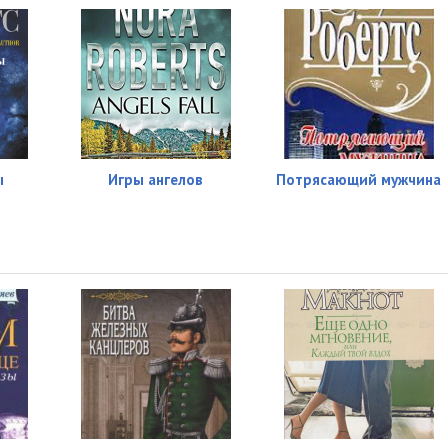
04:02
04:02
04:03
04:02
04:03
ы
Игры ангелов
Потрясающий мужчина
04:02
04:00
04:04
04:01
04:02
04:02