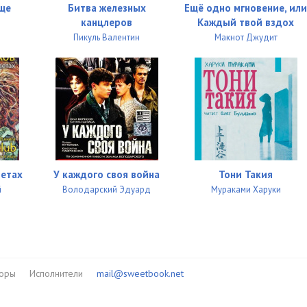
04:02
ще
Битва железных
Ещё одно мгновение, ил
канцлеров
Каждый твой вздох
й
04:02
Пикуль Валентин
Макнот Джудит
04:02
04:00
04:01
04:02
04:06
ветах
У каждого своя война
Тони Такия
й
Володарский Эдуард
Мураками Харуки
04:00
04:01
04:01
торы
Исполнители
mail@sweetbook.net
04:00
04:03