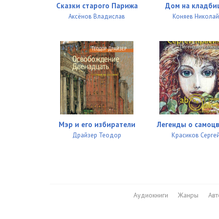
Born_in_Ice_027
Сказки старого Парижа
Дом на кладби
Аксёнов Владислав
Коняев Никола
Born_in_Ice_028
Born_in_Ice_029
Born_in_Ice_030
Born_in_Ice_031
Born_in_Ice_032
Born_in_Ice_033
Мэр и его избиратели
Легенды о самоц
Драйзер Теодор
Красиков Серге
Born_in_Ice_034
Born_in_Ice_035
Born_in_Ice_036
Аудиокниги
Жанры
Ав
Born_in_Ice_037
Born_in_Ice_038