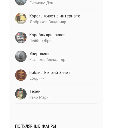
Симмонс Дэн
Король живет в интернате
Добряков Владимир
Корабль призраков
Лейбер Фриц
Умиралище
Росляков Александр
Библия. Ветхий Завет
Сборник
Тезей
Рено Мэри
ПОПУЛЯРНЫЕ ЖАНРЫ