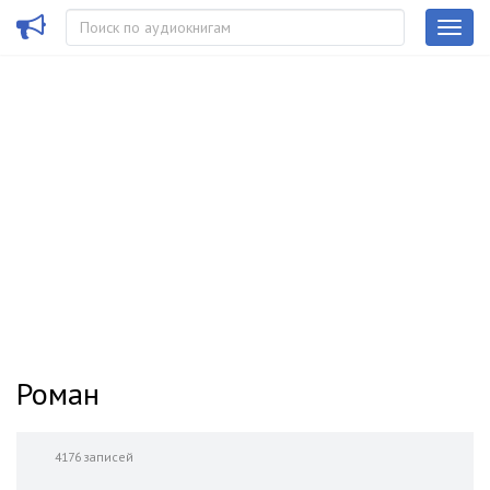
Роман
4176 записей