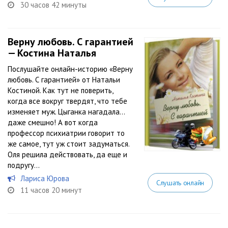
30 часов 42 минуты
Верну любовь. С гарантией
— Костина Наталья
Послушайте онлайн-историю «Верну
любовь. С гарантией» от Натальи
Костиной. Как тут не поверить,
когда все вокруг твердят, что тебе
изменяет муж. Цыганка нагадала…
даже смешно! А вот когда
профессор психиатрии говорит то
же самое, тут уж стоит задуматься.
Оля решила действовать, да еще и
подругу...
Лариса Юрова
Слушать онлайн
11 часов 20 минут