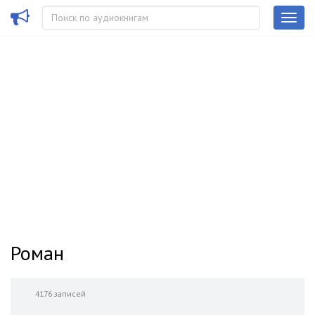
Роман
4176 записей