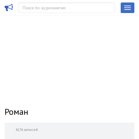
Роман
4176 записей