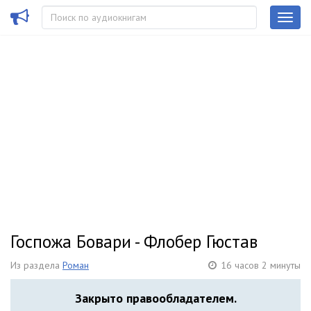
Госпожа Бовари - Флобер Гюстав
Из раздела
Роман
16 часов 2 минуты
Закрыто правообладателем.